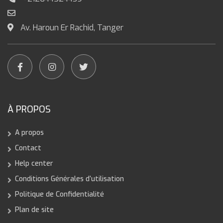
Av. Haroun Er Rachid, Tanger
À PROPOS
A propos
Contact
Help center
Conditions Générales d’utilisation
Politique de Confidentialité
Plan de site