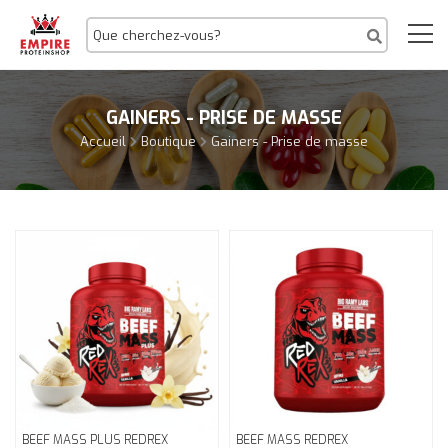
GAINERS - PRISE DE MASSE
Accueil
Boutique
Gainers - Prise de masse
BEEF MASS PLUS REDREX
BEEF MASS REDREX