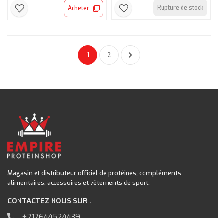
Rupture de stock
Acheter
1
2
Magasin et distributeur officiel de protéines, compléments
alimentaires, accessoires et vêtements de sport.
CONTACTEZ NOUS SUR :
+212644524439