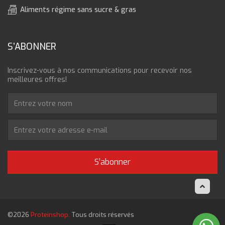
Aliments régime sans sucre & gras
S’ABONNER
Inscrivez-vous à nos communications pour recevoir nos
meilleures offres!
S’abonner
©2026
Proteinshop.
Tous droits réservés