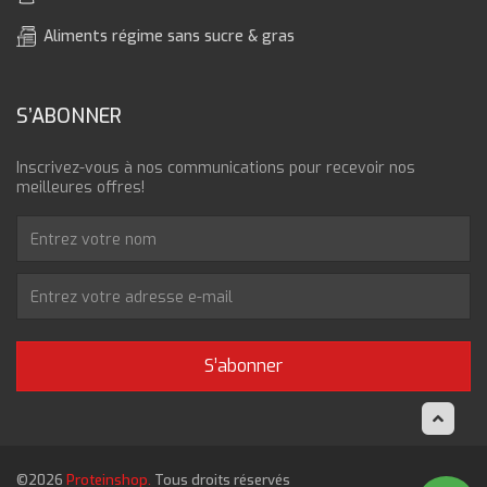
Aliments régime sans sucre & gras
S’ABONNER
Inscrivez-vous à nos communications pour recevoir nos
meilleures offres!
S’abonner
©2026
Proteinshop.
Tous droits réservés