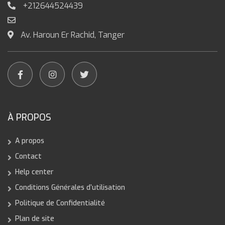
+212644524439
Av. Haroun Er Rachid, Tanger
À PROPOS
A propos
Contact
Help center
Conditions Générales d’utilisation
Politique de Confidentialité
Plan de site