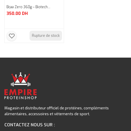
Bcaa Zero 360g – Biotech...
350.00
DH
Rupture de stock
Magasin et distributeur officiel de protéines, compléments
alimentaires, accessoires et vêtements de sport.
CONTACTEZ NOUS SUR :