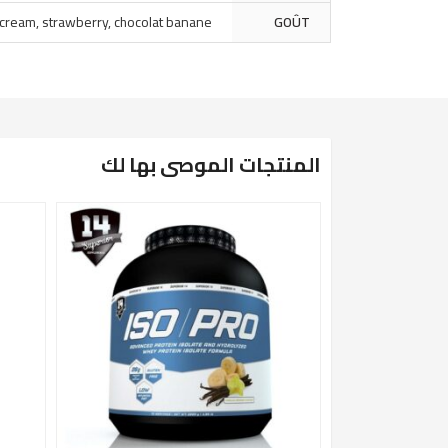
d cream, strawberry, chocolat banane
GOÛT
المنتجات الموصى بها لك