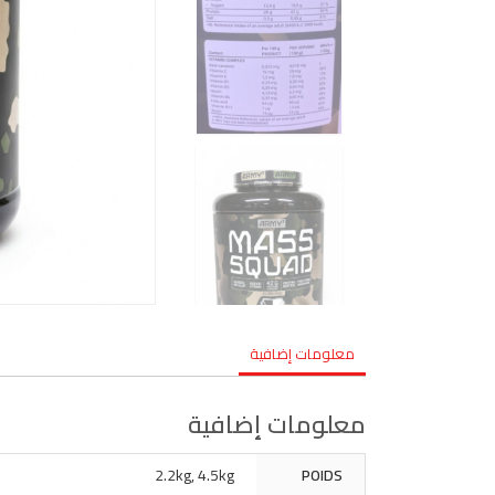
معلومات إضافية
معلومات إضافية
2.2kg, 4.5kg
POIDS